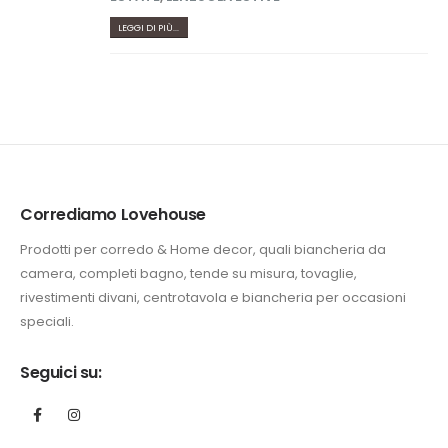
LEGGI DI PIÙ...
Corrediamo Lovehouse
Prodotti per corredo & Home decor, quali biancheria da
camera, completi bagno, tende su misura, tovaglie,
rivestimenti divani, centrotavola e biancheria per occasioni
speciali.
Seguici su: