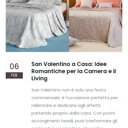
San Valentino a Casa: Idee
06
Romantiche per la Camera e il
FEB
Living
San Valentino non è solo una festa
commerciale: è l’occasione perfetta per
rallentare e dedicarsi agli affetti,
partendo proprio dalla casa. Con pochi
accorgimenti tessili, puoi trasformare gli