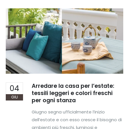
Arredare la casa per l’estate:
04
tessili leggeri e colori freschi
GIU
per ogni stanza
Giugno segna ufficialmente l’inizio
dell’estate e con esso cresce il bisogno di
ambienti più freschi, luminosi e