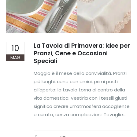
La Tavola di Primavera: Idee per
10
Pranzi, Cene e Occasioni
MAG
Speciali
Maggio è il mese della convivialità. Pranzi
più lunghi, cene con amici, primi pasti
all’aperto: la tavola torna al centro della
vita domestica. Vestirla con i tessili giusti
significa creare un’atmosfera accogliente
e curata, senza complicazioni. Tovaglie:...