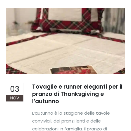
Tovaglie e runner eleganti per il
03
pranzo di Thanksgiving e
NOV
l’autunno
L’autunno è la stagione delle tavole
conviviali, dei pranzi lenti e delle
celebrazioni in famiglia. Il pranzo di