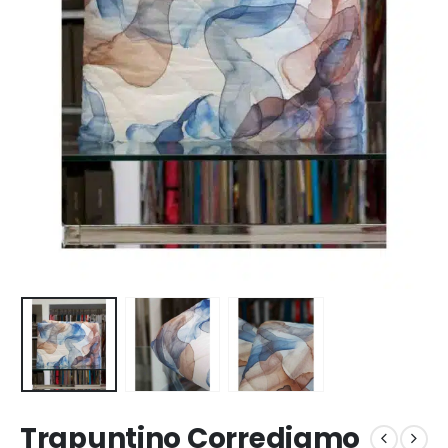
Trapuntino Corrediamo