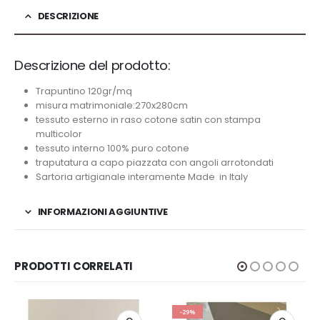
DESCRIZIONE
Descrizione del prodotto:
Trapuntino 120gr/mq
misura matrimoniale:270x280cm
tessuto esterno in raso cotone satin con stampa
multicolor
tessuto interno 100% puro cotone
traputatura a capo piazzata con angoli arrotondati
Sartoria artigianale interamente Made in Italy
INFORMAZIONI AGGIUNTIVE
PRODOTTI CORRELATI
-29%