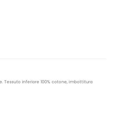
se. Tessuto inferiore 100% cotone, imbottitura