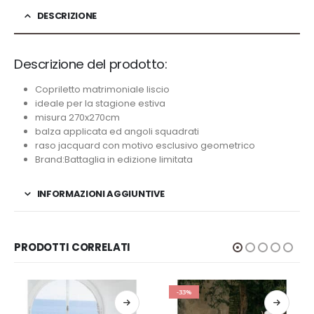
DESCRIZIONE
Descrizione del prodotto:
Copriletto matrimoniale liscio
ideale per la stagione estiva
misura 270x270cm
balza applicata ed angoli squadrati
raso jacquard con motivo esclusivo geometrico
Brand:Battaglia in edizione limitata
INFORMAZIONI AGGIUNTIVE
PRODOTTI CORRELATI
-33%