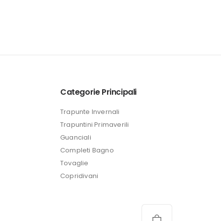
Categorie Principali
Trapunte Invernali
Trapuntini Primaverili
Guanciali
Completi Bagno
Tovaglie
Copridivani