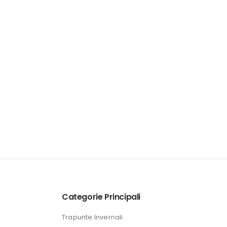
Categorie Principali
Trapunte Invernali