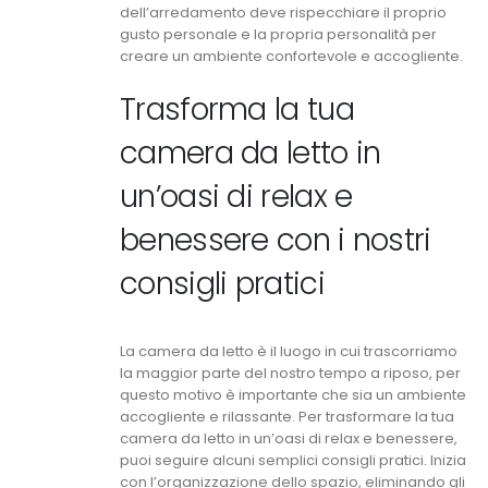
dell’arredamento deve rispecchiare il proprio
gusto personale e la propria personalità per
creare un ambiente confortevole e accogliente.
Trasforma la tua
camera da letto in
un’oasi di relax e
benessere con i nostri
consigli pratici
La camera da letto è il luogo in cui trascorriamo
la maggior parte del nostro tempo a riposo, per
questo motivo è importante che sia un ambiente
accogliente e rilassante. Per trasformare la tua
camera da letto in un’oasi di relax e benessere,
puoi seguire alcuni semplici consigli pratici. Inizia
con l’organizzazione dello spazio, eliminando gli