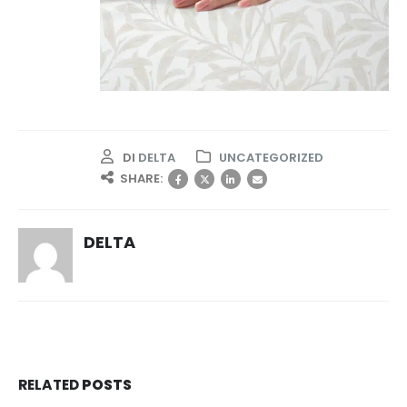
DI
DELTA
UNCATEGORIZED
SHARE:
DELTA
RELATED
POSTS