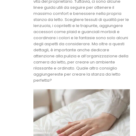
vita del proprietario. Tuttavia, ci sono alcune
linee guida utili da seguire per ottenere il
massimo comfort e benessere nella propria
stanza da letto. Scegliere tessuti di qualità per le
lenzuola, i copriletti e le trapunte, aggiungere
accessori come plaid e guanciali morbidi e
coordinare i colori e le fantasie sono solo alcuni
degli aspetti da considerare. Ma oltre a questi
dettagli, è importante anche dedicare
attenzione alla pulizia e all’organizzazione della
camera da letto, per creare un ambiente
rilassante e ordinato. Quale altro consiglio
aggiungereste per creare la stanza da letto
perfetta?