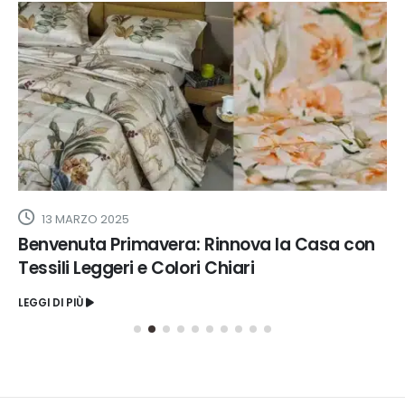
13 MARZO 2025
Benvenuta Primavera: Rinnova la Casa con
Tessili Leggeri e Colori Chiari
LEGGI DI PIÙ