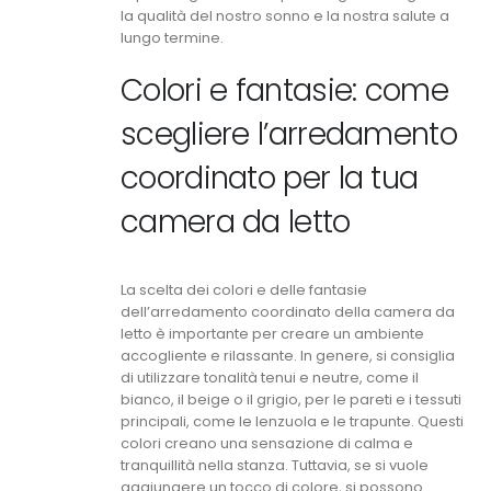
la qualità del nostro sonno e la nostra salute a
lungo termine.
Colori e fantasie: come
scegliere l’arredamento
coordinato per la tua
camera da letto
La scelta dei colori e delle fantasie
dell’arredamento coordinato della camera da
letto è importante per creare un ambiente
accogliente e rilassante. In genere, si consiglia
di utilizzare tonalità tenui e neutre, come il
bianco, il beige o il grigio, per le pareti e i tessuti
principali, come le lenzuola e le trapunte. Questi
colori creano una sensazione di calma e
tranquillità nella stanza. Tuttavia, se si vuole
aggiungere un tocco di colore, si possono