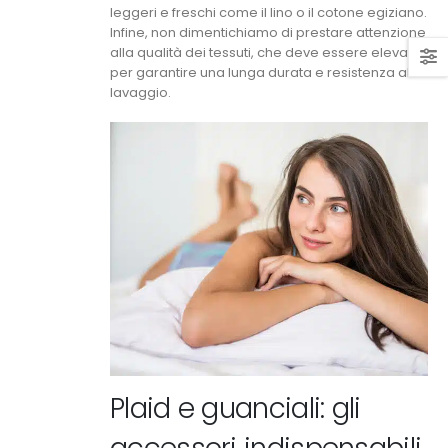
leggeri e freschi come il lino o il cotone egiziano.
Infine, non dimentichiamo di prestare attenzione
alla qualità dei tessuti, che deve essere elevata
per garantire una lunga durata e resistenza al
lavaggio.
Plaid e guanciali: gli