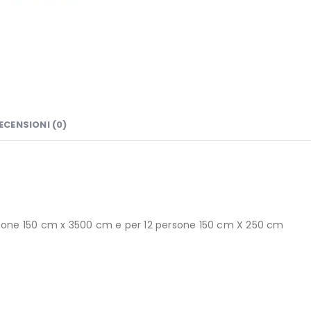
ECENSIONI (0)
persone 150 cm x 3500 cm e per 12 persone 150 cm X 250 cm