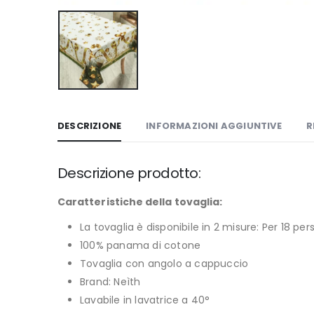
DESCRIZIONE
INFORMAZIONI AGGIUNTIVE
R
Descrizione prodotto:
Caratteristiche della tovaglia:
La tovaglia è disponibile in 2 misure: Per 18 
100% panama di cotone
Tovaglia con angolo a cappuccio
Brand: Neìth
Lavabile in lavatrice a 40°