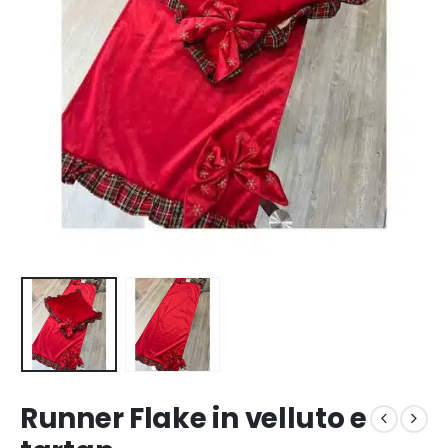
Runner Flake in velluto e