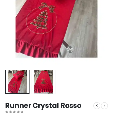
Runner Crystal Rosso