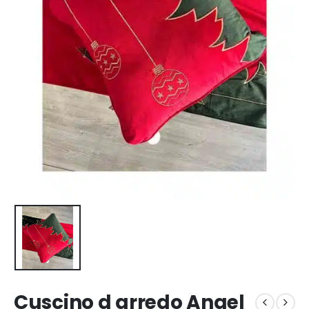
Cuscino d arredo Angel