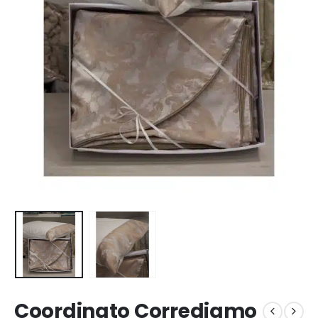
Coordinato Corrediamo