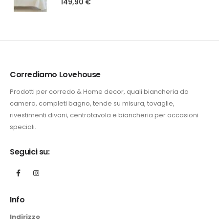
149,90
€
Corrediamo Lovehouse
Prodotti per corredo & Home decor, quali biancheria da
camera, completi bagno, tende su misura, tovaglie,
rivestimenti divani, centrotavola e biancheria per occasioni
speciali.
Seguici su:
Info
Indirizzo