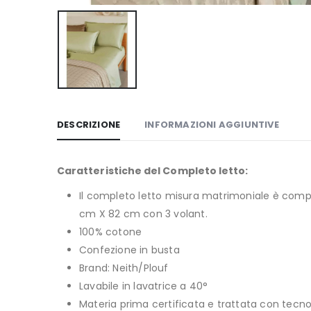
DESCRIZIONE
INFORMAZIONI AGGIUNTIVE
Caratteristiche del Completo letto:
Il completo letto misura matrimoniale è compo
cm X 82 cm con 3 volant.
100% cotone
Confezione in busta
Brand: Neith/Plouf
Lavabile in lavatrice a 40°
Materia prima certificata e trattata con tecno