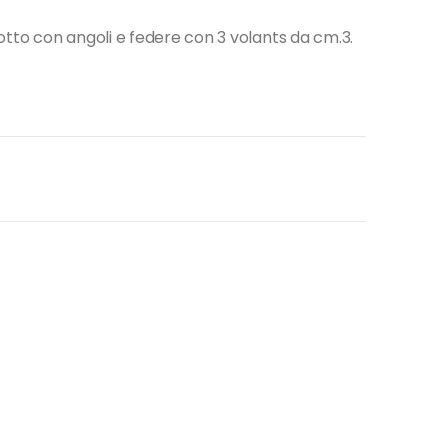
otto con angoli e federe con 3 volants da cm.3.