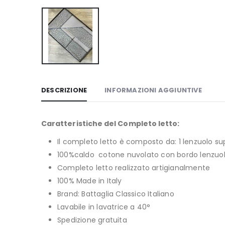
DESCRIZIONE
INFORMAZIONI AGGIUNTIVE
Caratteristiche del Completo letto:
Il completo letto è composto da: 1 lenzuolo s
100%caldo cotone nuvolato con bordo lenzuolo
Completo letto realizzato artigianalmente
100% Made in Italy
Brand: Battaglia Classico Italiano
Lavabile in lavatrice a 40°
Spedizione gratuita