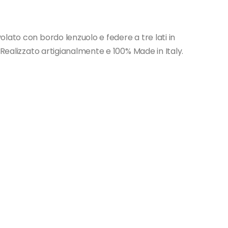
ato con bordo lenzuolo e federe a tre lati in
 Realizzato artigianalmente e 100% Made in Italy.