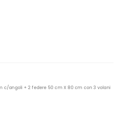
cm c/angoli + 2 federe 50 cm X 80 cm con 3 volani