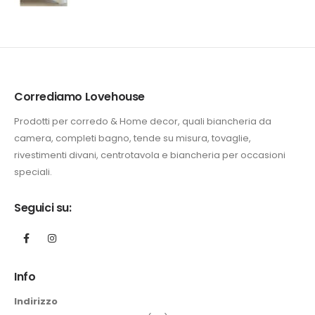
Corrediamo Lovehouse
Prodotti per corredo & Home decor, quali biancheria da
camera, completi bagno, tende su misura, tovaglie,
rivestimenti divani, centrotavola e biancheria per occasioni
speciali.
Seguici su:
Info
Indirizzo