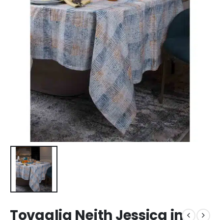
Tovaglia Neith Jessica in