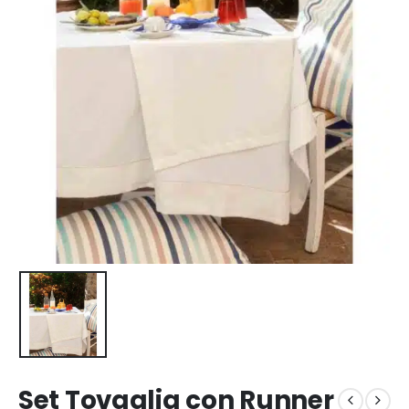
Set Tovaglia con Runner