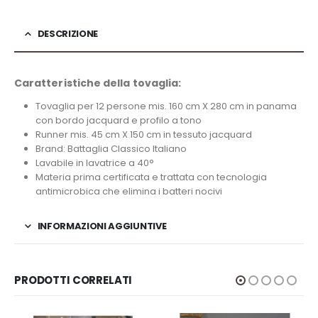
DESCRIZIONE
Caratteristiche della tovaglia:
Tovaglia per 12 persone mis. 160 cm X 280 cm in panama
con bordo jacquard e profilo a tono
Runner mis. 45 cm X 150 cm in tessuto jacquard
Brand: Battaglia Classico Italiano
Lavabile in lavatrice a 40°
Materia prima certificata e trattata con tecnologia
antimicrobica che elimina i batteri nocivi
INFORMAZIONI AGGIUNTIVE
PRODOTTI CORRELATI