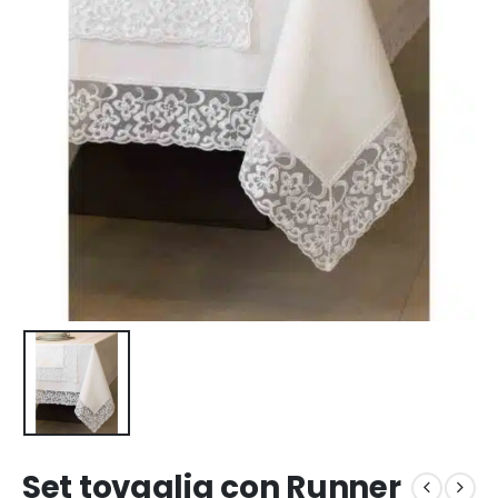
Set tovaglia con Runner