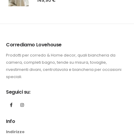
149,90
€
Corrediamo Lovehouse
Prodotti per corredo & Home decor, quali biancheria da
camera, completi bagno, tende su misura, tovaglie,
rivestimenti divani, centrotavola e biancheria per occasioni
speciali.
Seguici su:
Info
Indirizzo