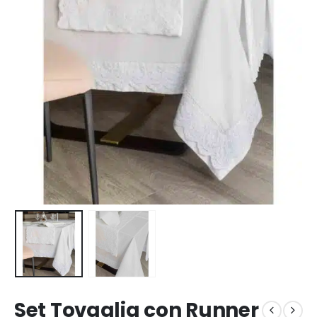
Set Tovaglia con Runner