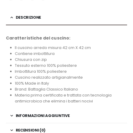
DESCRIZIONE
Caratteristiche del cuscino:
Il cuscino arredo misura 42 cm X 42 cm
Contiene imbottitura
Chiusura con zip
Tessuto esterno 100% poliestere
Imbottitura 100% poliestere
Cuscino realizzato artigianalmente
100% Made in Italy
Brand: Battaglia Classico Italiano
Materia prima certificata e trattata con tecnologia
antimicrobica che elimina i batteri nocivi
INFORMAZIONI AGGIUNTIVE
RECENSIONI (0)