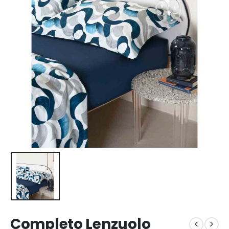
Completo Lenzuolo